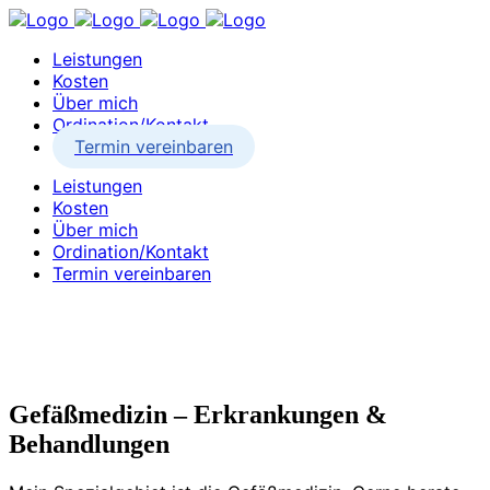
Leistungen
Kosten
Über mich
Ordination/Kontakt
Termin vereinbaren
Leistungen
Kosten
Über mich
Ordination/Kontakt
Termin vereinbaren
Gefäßmedizin – Erkrankungen &
Behandlungen