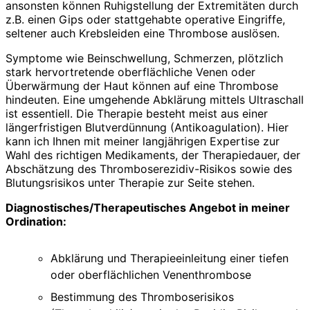
ansonsten können Ruhigstellung der Extremitäten durch
z.B. einen Gips oder stattgehabte operative Eingriffe,
seltener auch Krebsleiden eine Thrombose auslösen.
Symptome wie Beinschwellung, Schmerzen, plötzlich
stark hervortretende oberflächliche Venen oder
Überwärmung der Haut können auf eine Thrombose
hindeuten. Eine umgehende Abklärung mittels Ultraschall
ist essentiell. Die Therapie besteht meist aus einer
längerfristigen Blutverdünnung (Antikoagulation). Hier
kann ich Ihnen mit meiner langjährigen Expertise zur
Wahl des richtigen Medikaments, der Therapiedauer, der
Abschätzung des Thromboserezidiv-Risikos sowie des
Blutungsrisikos unter Therapie zur Seite stehen.
Diagnostisches/Therapeutisches Angebot in meiner
Ordination:
Abklärung und Therapieeinleitung einer tiefen
oder oberflächlichen Venenthrombose
Bestimmung des Thromboserisikos