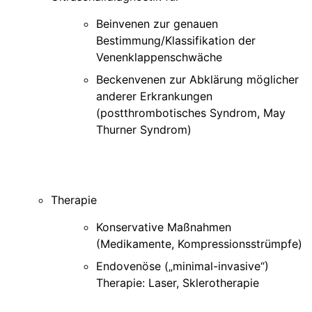
Beinvenen zur genauen
Bestimmung/Klassifikation der
Venenklappenschwäche
Beckenvenen zur Abklärung möglicher
anderer Erkrankungen
(postthrombotisches Syndrom, May
Thurner Syndrom)
Therapie
Konservative Maßnahmen
(Medikamente, Kompressionsstrümpfe)
Endovenöse („minimal-invasive“)
Therapie: Laser, Sklerotherapie