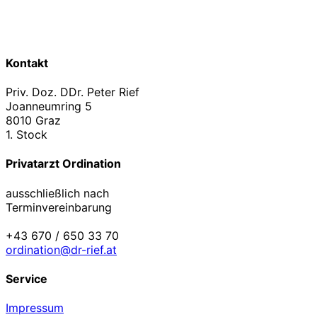
Kontakt
Priv. Doz. DDr. Peter Rief
Joanneumring 5
8010 Graz
1. Stock
Privatarzt Ordination
ausschließlich nach
Terminvereinbarung
+43 670 / 650 33 70
ordination@dr-rief.at
Service
Impressum