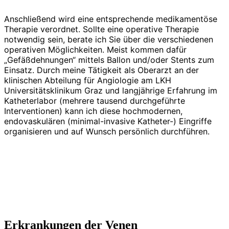
Anschließend wird eine entsprechende medikamentöse
Therapie verordnet. Sollte eine operative Therapie
notwendig sein, berate ich Sie über die verschiedenen
operativen Möglichkeiten. Meist kommen dafür
„Gefäßdehnungen“ mittels Ballon und/oder Stents zum
Einsatz. Durch meine Tätigkeit als Oberarzt an der
klinischen Abteilung für Angiologie am LKH
Universitätsklinikum Graz und langjährige Erfahrung im
Katheterlabor (mehrere tausend durchgeführte
Interventionen) kann ich diese hochmodernen,
endovaskulären (minimal-invasive Katheter-) Eingriffe
organisieren und auf Wunsch persönlich durchführen.
Erkrankungen der Venen