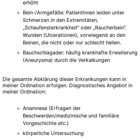
erhöht
Bein-/Armgefäße: PatientInnen leiden unter
Schmerzen in den Extremitäten,
„Schaufensterkrankheit“ oder „Raucherbein“.
Wunden (Ulcerationen), vorwiegend an den
Beinen, die nicht oder nur schlecht heilen.
Bauchschlagader: häufig krankhafte Erweiterung
(Aneurysma) durch die Verkalkungen
Die gesamte Abklärung dieser Erkrankungen kann in
meiner Ordination erfolgen. Diagnostisches Angebot in
meiner Ordination:
Anamnese (Erfragen der
Beschwerden/medizinische und familiäre
Vorgeschichte etc.)
körperliche Untersuchung