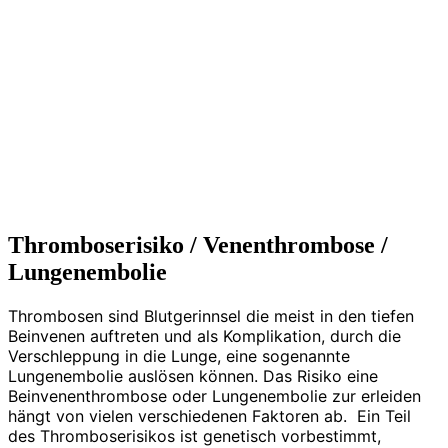
Thromboserisiko / Venenthrombose /
Lungenembolie
Thrombosen sind Blutgerinnsel die meist in den tiefen
Beinvenen auftreten und als Komplikation, durch die
Verschleppung in die Lunge, eine sogenannte
Lungenembolie auslösen können. Das Risiko eine
Beinvenenthrombose oder Lungenembolie zur erleiden
hängt von vielen verschiedenen Faktoren ab. Ein Teil
des Thromboserisikos ist genetisch vorbestimmt,