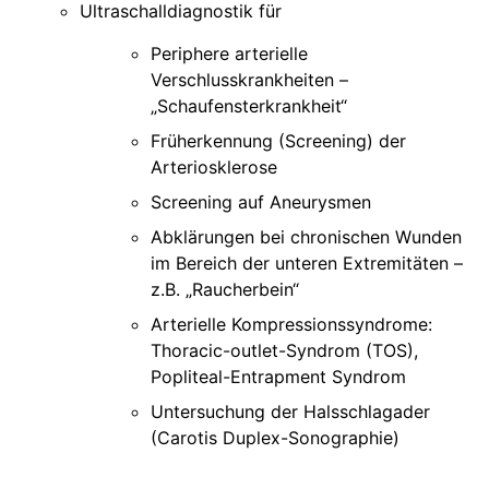
Ultraschalldiagnostik für
Periphere arterielle
Verschlusskrankheiten –
„Schaufensterkrankheit“
Früherkennung (Screening) der
Arteriosklerose
Screening auf Aneurysmen
Abklärungen bei chronischen Wunden
im Bereich der unteren Extremitäten –
z.B. „Raucherbein“
Arterielle Kompressionssyndrome:
Thoracic-outlet-Syndrom (TOS),
Popliteal-Entrapment Syndrom
Untersuchung der Halsschlagader
(Carotis Duplex-Sonographie)