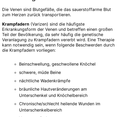
Die Venen sind Blutgefäße, die das sauerstoffarme Blut
zum Herzen zurück transportieren.
Krampfadern
(Varizen) sind die häufigste
Erkrankungsform der Venen und betreffen einen großen
Teil der Bevölkerung, da sehr häufig die genetische
Veranlagung zu Krampfadern vererbt wird. Eine Therapie
kann notwendig sein, wenn folgende Beschwerden durch
die Krampfadern vorliegen:
Beinschwellung, geschwollene Knöchel
schwere, müde Beine
nächtliche Wadenkrämpfe
bräunliche Hautveränderungen am
Unterschenkel und Knöchelbereich
Chronische/schlecht heilende Wunden im
Unterschenkelbereich