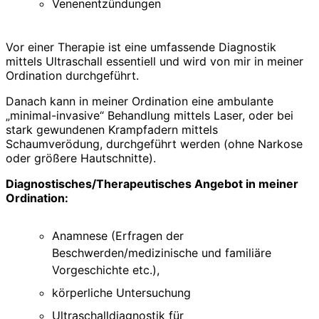
Venenentzündungen
Vor einer Therapie ist eine umfassende Diagnostik
mittels Ultraschall essentiell und wird von mir in meiner
Ordination durchgeführt.
Danach kann in meiner Ordination eine ambulante
„minimal-invasive“ Behandlung mittels Laser, oder bei
stark gewundenen Krampfadern mittels
Schaumverödung, durchgeführt werden (ohne Narkose
oder größere Hautschnitte).
Diagnostisches/Therapeutisches Angebot in meiner
Ordination:
Anamnese (Erfragen der
Beschwerden/medizinische und familiäre
Vorgeschichte etc.),
körperliche Untersuchung
Ultraschalldiagnostik für