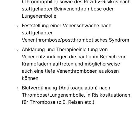
(Thrombophilie) sowie des Rezidiv-Risikos nach
stattgehabter Beinvenenthrombose oder
Lungenembolie
Feststellung einer Venenschwäche nach
stattgehabter
Venenthrombose/postthrombotisches Syndrom
Abklärung und Therapieeinleitung von
Venenentzündungen die häufig im Bereich von
Krampfadern auftreten und möglicherweise
auch eine tiefe Venenthrombosen auslösen
können
Blutverdünnung (Antikoagulation) nach
Thrombose/Lungenembolie, in Risikosituationen
für Thrombose (z.B. Reisen etc.)